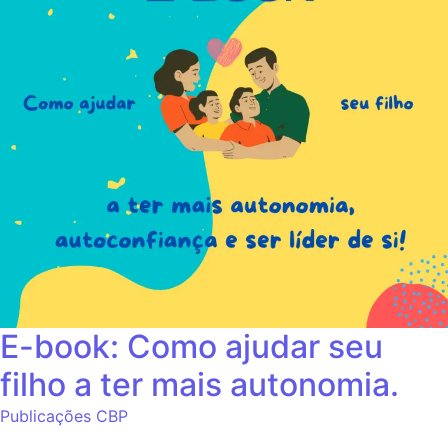
E-book: Como ajudar seu
filho a ter mais autonomia.
Publicações CBP