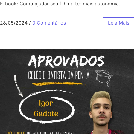
E-book: Como ajudar seu filho a ter mais autonomia.
28/05/2024
/
0 Comentários
Leia Mais