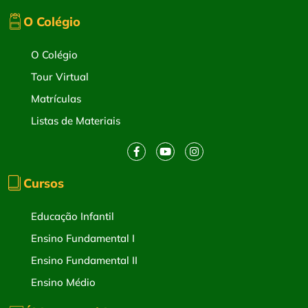
O Colégio
O Colégio
Tour Virtual
Matrículas
Listas de Materiais
Cursos
Educação Infantil
Ensino Fundamental I
Ensino Fundamental II
Ensino Médio