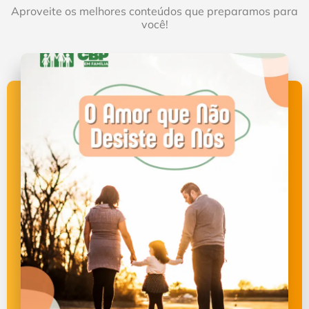
Aproveite os melhores conteúdos que preparamos para
você!