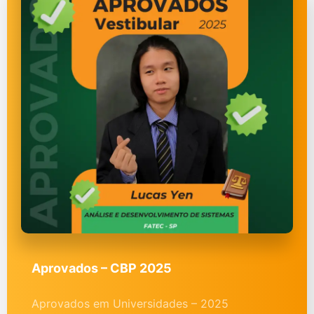
Aprovados – CBP 2025
Aprovados em Universidades – 2025