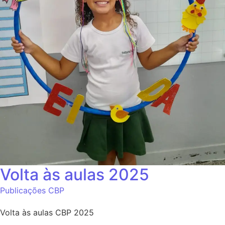
Volta às aulas 2025
Publicações CBP
Volta às aulas CBP 2025