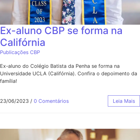
Ex-aluno CBP se forma na
Califórnia
Publicações CBP
Ex-aluno do Colégio Batista da Penha se forma na
Universidade UCLA (Califórnia). Confira o depoimento da
família!
23/06/2023
/
0 Comentários
Leia Mais