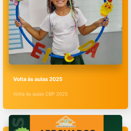
Volta às aulas 2025
Volta às aulas CBP 2025