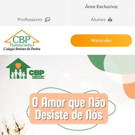
Área Exclusiva:
Professores
Alunos
Matrículas