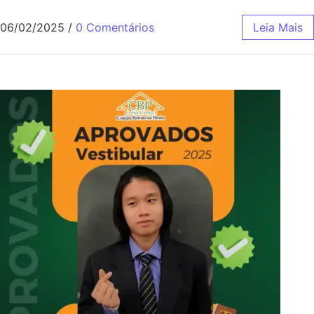
06/02/2025
/
0 Comentários
Leia Mais