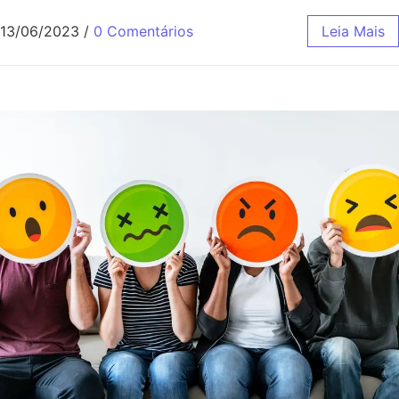
13/06/2023
/
0 Comentários
Leia Mais