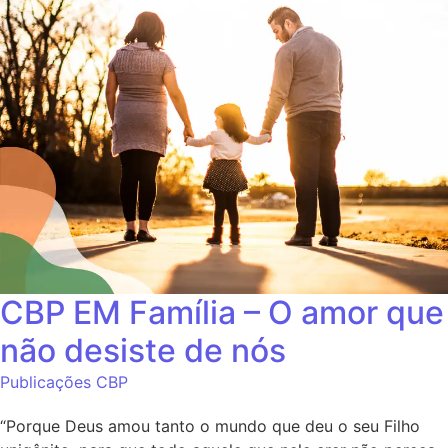
CBP EM Família – O amor que
não desiste de nós
Publicações CBP
“Porque Deus amou tanto o mundo que deu o seu Filho