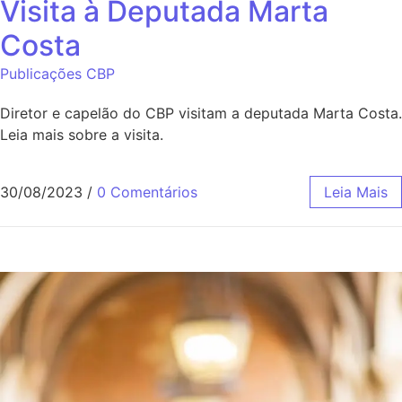
Visita à Deputada Marta
Costa
Publicações CBP
Diretor e capelão do CBP visitam a deputada Marta Costa.
Leia mais sobre a visita.
30/08/2023
/
0 Comentários
Leia Mais