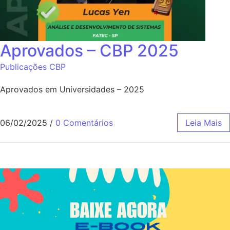
Aprovados – CBP 2025
Publicações CBP
Aprovados em Universidades – 2025
06/02/2025
/
0 Comentários
Leia Mais