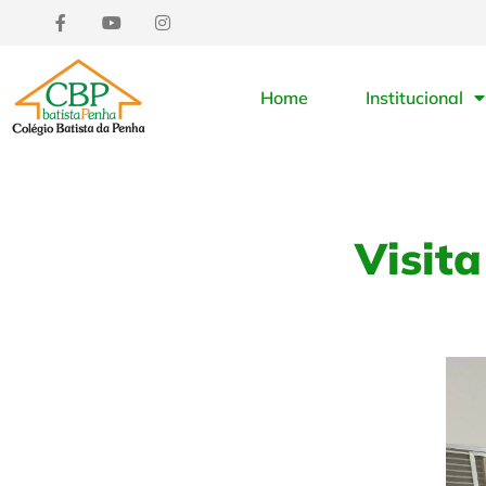
Home
Institucional
Visit