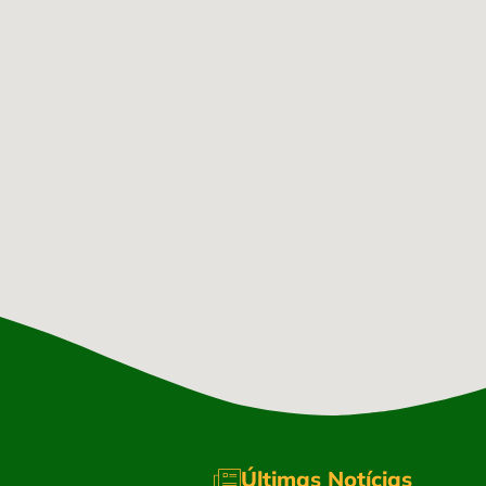
Últimas Notícias