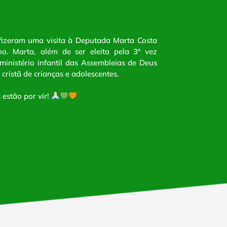
 fizeram uma visita à Deputada Marta Costa
o. Marta, além de ser eleita pela 3ª vez
ministério infantil das Assembleias de Deus
cristã de crianças e adolescentes.
estão por vir!