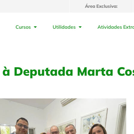
Área Exclusiva:
Cursos
Utilidades
Atividades Extr
a à Deputada Marta Co