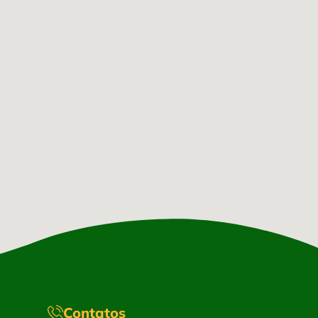
Contatos