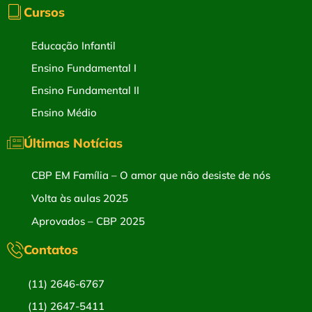
Cursos
Educação Infantil
Ensino Fundamental I
Ensino Fundamental II
Ensino Médio
Últimas Notícias
CBP EM Família – O amor que não desiste de nós
Volta às aulas 2025
Aprovados – CBP 2025
Contatos
(11) 2646-6767
(11) 2647-5411