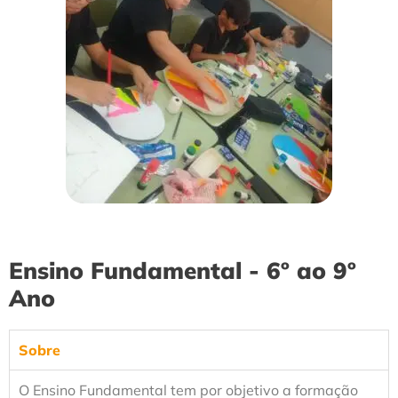
Ensino Fundamental - 6º ao 9º
Ano
Sobre
O Ensino Fundamental tem por objetivo a formação