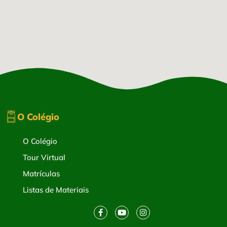
O Colégio
O Colégio
Tour Virtual
Matrículas
Listas de Materiais