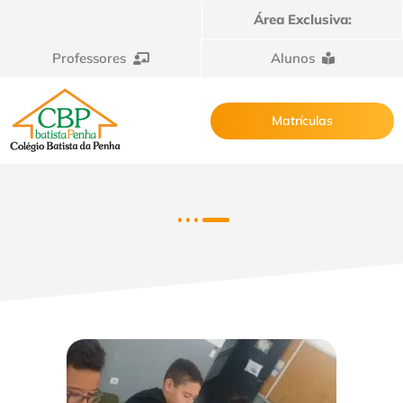
Área Exclusiva:
Professores
Alunos
Matrículas