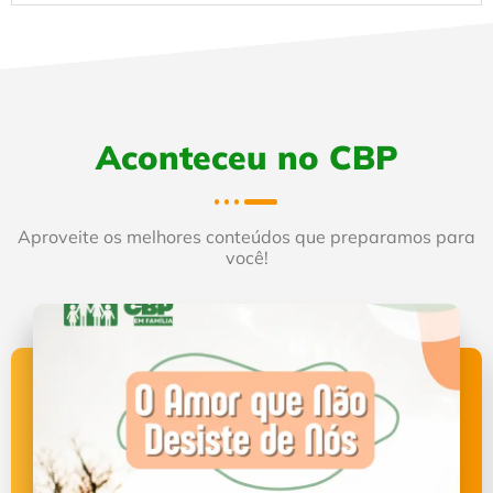
Aconteceu no CBP
Aproveite os melhores conteúdos que preparamos para
você!