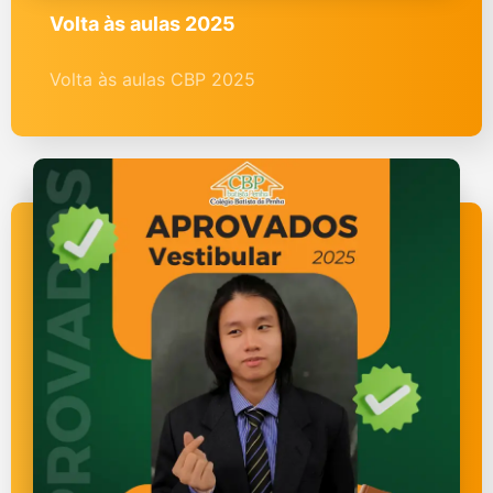
Volta às aulas 2025
Volta às aulas CBP 2025