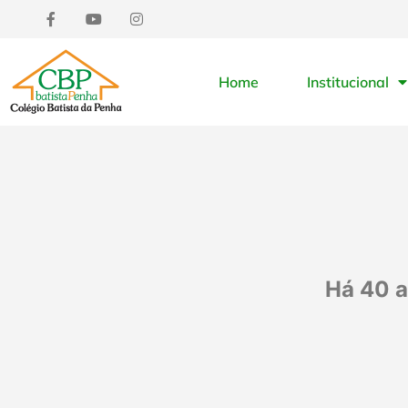
Home
Institucional
Há 40 a