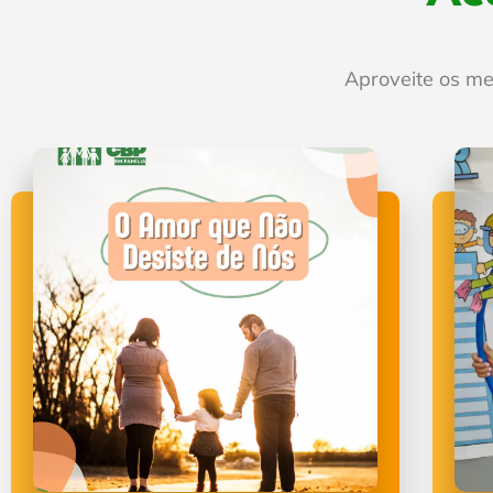
Aproveite os m