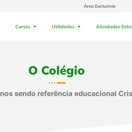
Área Exclusiva:
Cursos
Utilidades
Atividades Extr
O Colégio
nos sendo referência educacional Cris