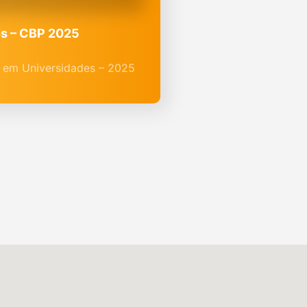
s – CBP 2025
 em Universidades – 2025