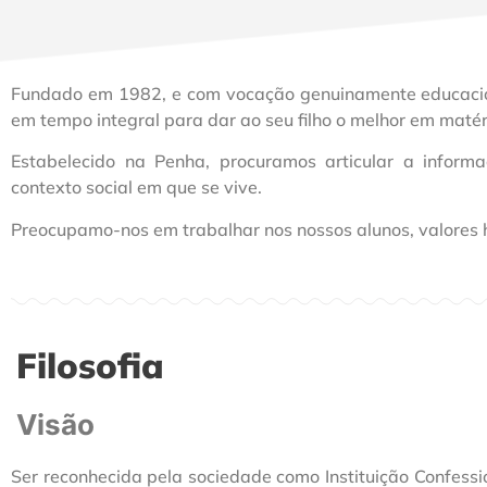
Fundado em 1982, e com vocação genuinamente educacion
em tempo integral para dar ao seu filho o melhor em matér
Estabelecido na Penha, procuramos articular a inform
contexto social em que se vive.
Preocupamo-nos em trabalhar nos nossos alunos, valores hu
Filosofia
Visão
Ser reconhecida pela sociedade como Instituição Confessi